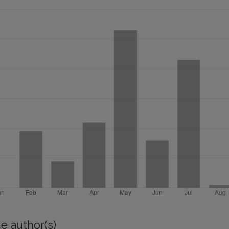
e author(s)