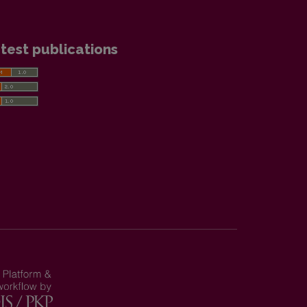
test publications