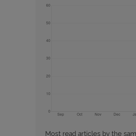
Most read articles by the sam