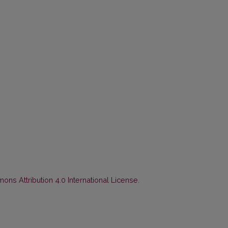
ns Attribution 4.0 International License
.