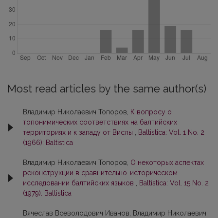
Most read articles by the same author(s)
Владимир Николаевич Топоров,
К вопросу о
топонимических соответствиях на балтийских
территориях и к западу от Вислы
,
Baltistica: Vol. 1 No. 2
(1966): Baltistica
Владимир Николаевич Топоров,
О некоторых аспектах
реконструкции в сравнительно-историческом
исследовании балтийских языков
,
Baltistica: Vol. 15 No. 2
(1979): Baltistica
Вячеслав Всеволодович Иванов, Владимир Николаевич