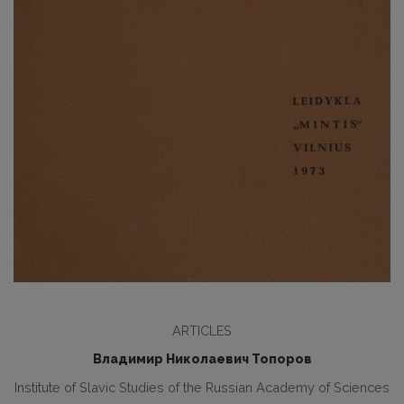
ARTICLES
Владимир Николаевич Топоров
Institute of Slavic Studies of the Russian Academy of Sciences