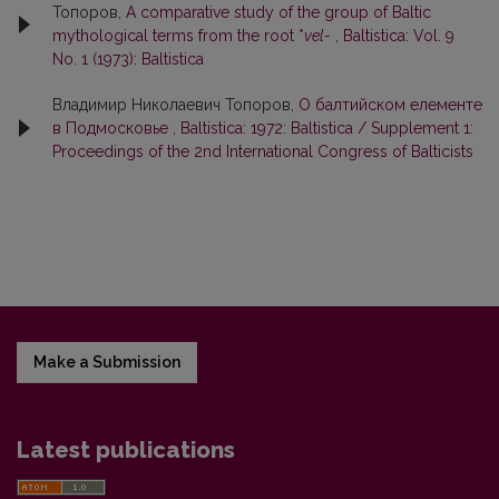
Топоров,
A comparative study of the group of Baltic
mythological terms from the root *
vel-
,
Baltistica: Vol. 9
No. 1 (1973): Baltistica
Владимир Николаевич Топоров,
О балтийском елементе
в Подмосковье
,
Baltistica: 1972: Baltistica / Supplement 1:
Proceedings of the 2nd International Congress of Balticists
Make a Submission
Latest publications