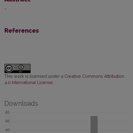
–
References
This work is licensed under a
Creative Commons Attribution
4.0 International License
.
Downloads