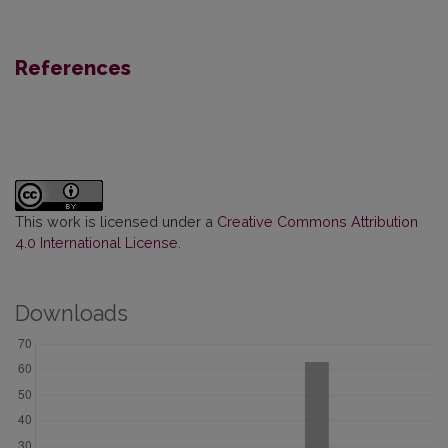
References
This work is licensed under a
Creative Commons Attribution
4.0 International License
.
Downloads