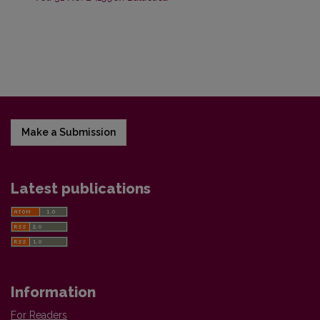
Make a Submission
Latest publications
Information
For Readers