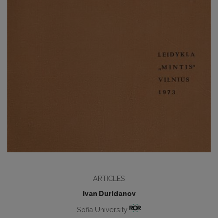
ARTICLES
Ivan Duridanov
Sofia University