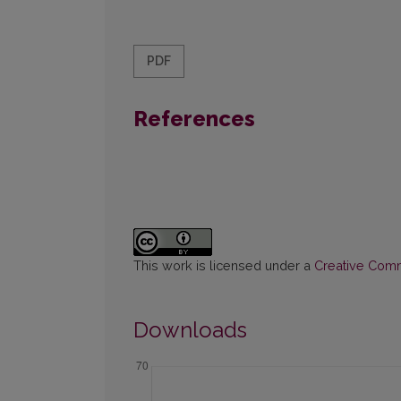
PDF
References
This work is licensed under a
Creative Commo
Downloads