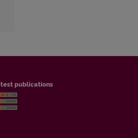
test publications