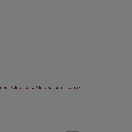
ns Attribution 4.0 International License
.