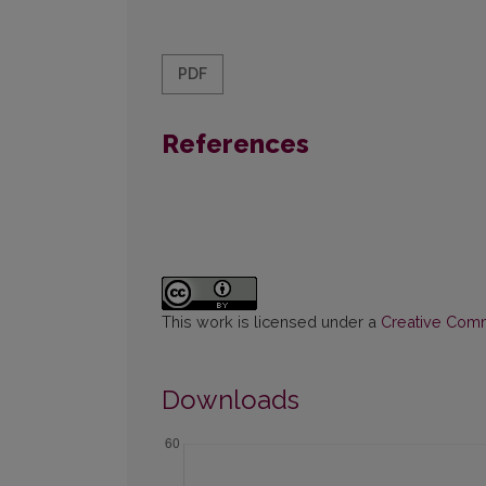
PDF
References
This work is licensed under a
Creative Commo
Downloads