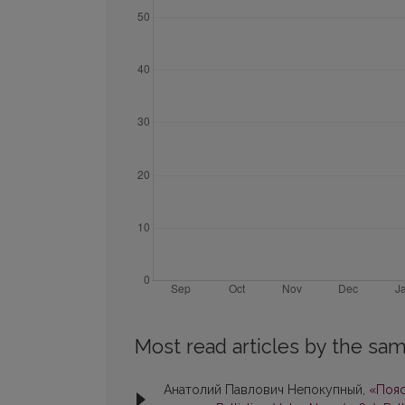
Most read articles by the sam
Анатолий Павлович Непокупный,
«Пояс