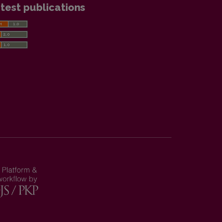
test publications