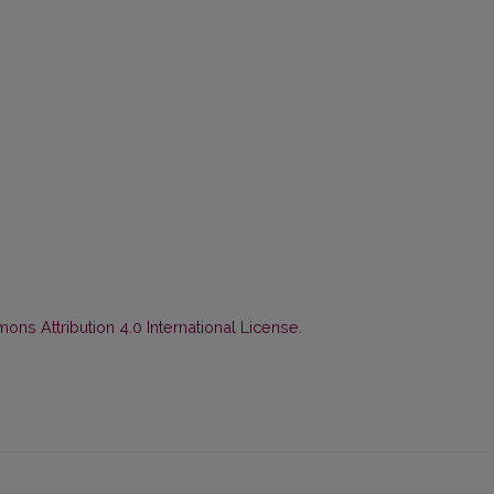
ns Attribution 4.0 International License
.