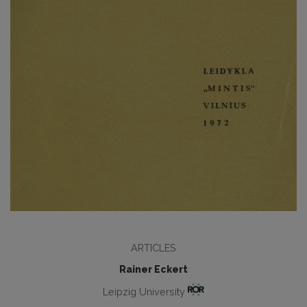
ARTICLES
Rainer Eckert
Leipzig University