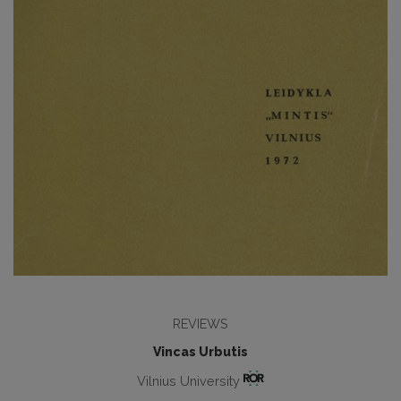
REVIEWS
Vincas Urbutis
Vilnius University