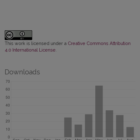
This work is licensed under a
Creative Commons Attribution
4.0 International License
.
Downloads