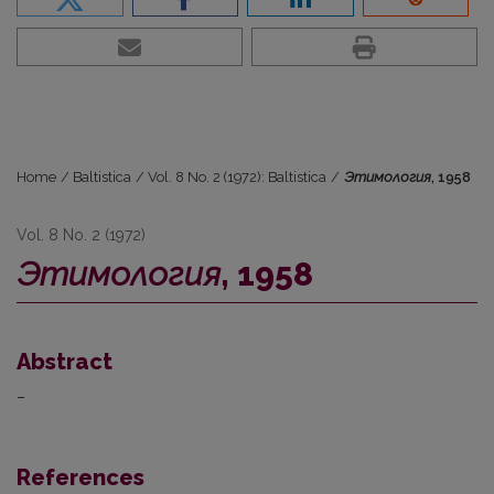
Home
/
Baltistica
/
Vol. 8 No. 2 (1972): Baltistica
/
Этимология
, 1958
Vol. 8 No. 2 (1972)
Этимология
, 1958
Abstract
–
References