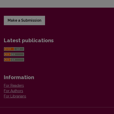
Make a Submission
Latest publications
Information
For Readers
For Authors
For Librarians