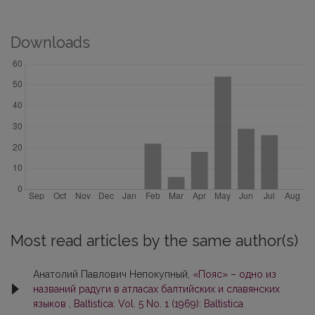
Downloads
Most read articles by the same author(s)
Анатолий Павлович Непокупный,
«Пояс» – одно из
названий радуги в атласах балтийских и славянских
языков
,
Baltistica: Vol. 5 No. 1 (1969): Baltistica