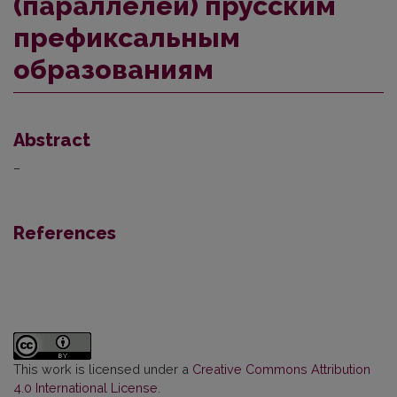
(параллелей) прусским
префиксальным
образованиям
Abstract
–
References
This work is licensed under a
Creative Commons Attribution
4.0 International License
.