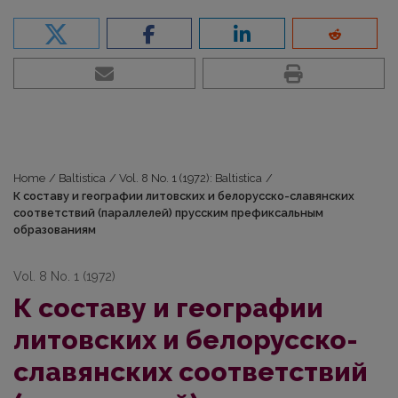
Home
/
Baltistica
/
Vol. 8 No. 1 (1972): Baltistica
/
К составу и географии литовских и белорусско-славянских
соответствий (параллелей) прусским префиксальным
образованиям
Vol. 8 No. 1 (1972)
К составу и географии
литовских и белорусско-
славянских соответствий