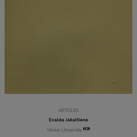
ARTICLES
Evalda Jakaitienė
Vilnius University