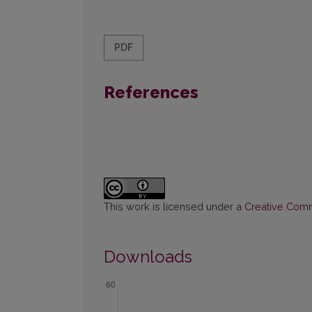
PDF
References
This work is licensed under a
Creative Commo
Downloads