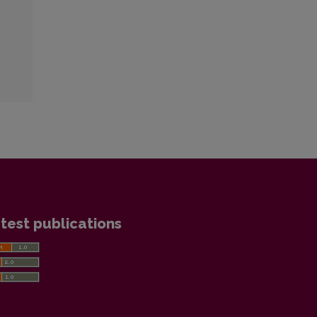
test publications