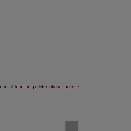
ns Attribution 4.0 International License
.