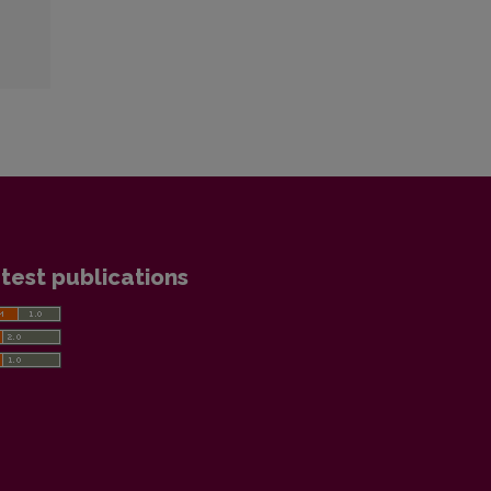
test publications