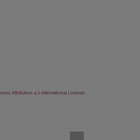
ns Attribution 4.0 International License
.