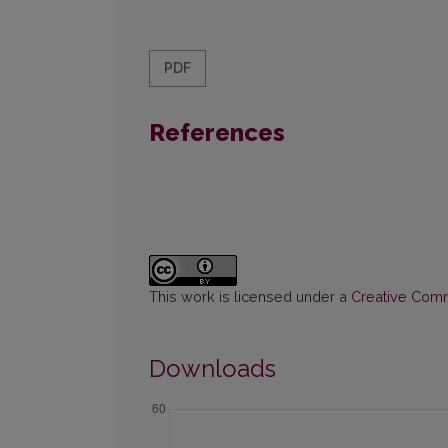
PDF
References
This work is licensed under a
Creative Commo
Downloads