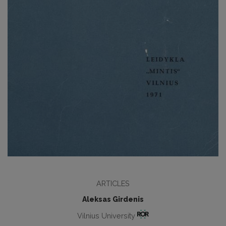
ARTICLES
Aleksas Girdenis
Vilnius University