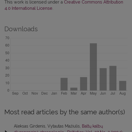
This work is licensed under a
Creative Commons Attribution
4.0 International License
.
Downloads
Most read articles by the same author(s)
Aleksas Girdenis, Vytautas Mažiulis,
Baltų kalbų