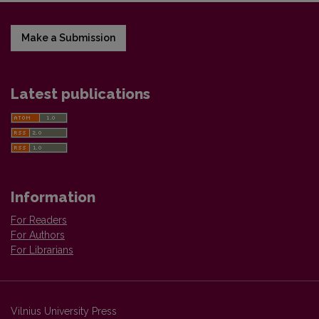
Make a Submission
Latest publications
Information
For Readers
For Authors
For Librarians
Vilnius University Press