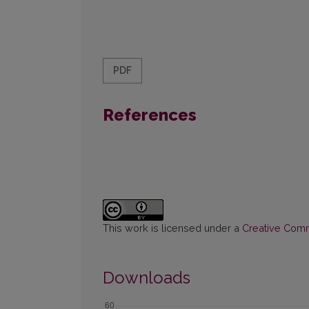
PDF
References
This work is licensed under a
Creative Commo
Downloads