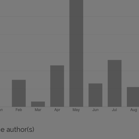
e author(s)