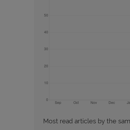
Most read articles by the sam