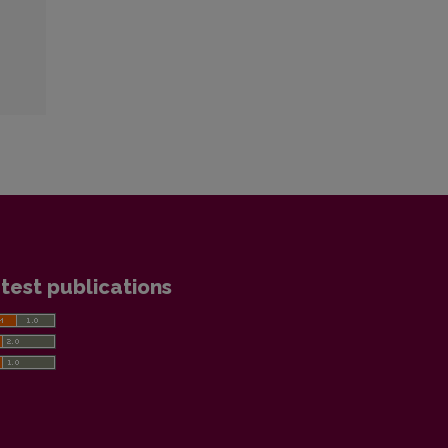
test publications