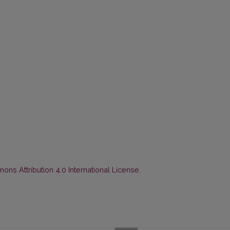
ns Attribution 4.0 International License
.