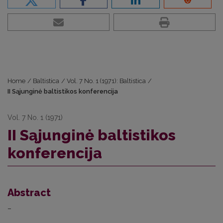
Home
/
Baltistica
/
Vol. 7 No. 1 (1971): Baltistica
/
II Sąjunginė baltistikos konferencija
Vol. 7 No. 1 (1971)
II Sąjunginė baltistikos
konferencija
Abstract
–