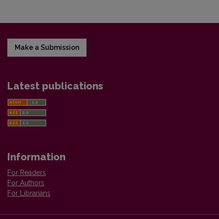
Make a Submission
Latest publications
Information
For Readers
For Authors
For Librarians