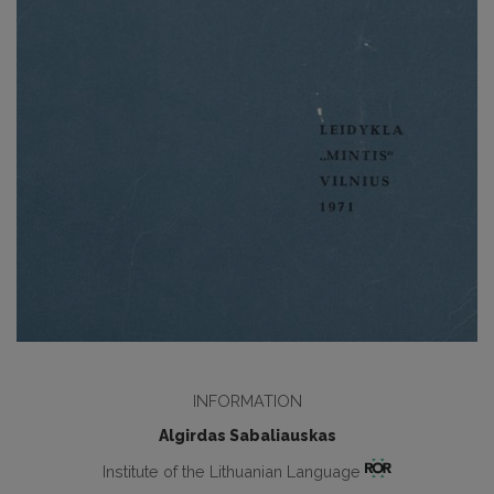
INFORMATION
Algirdas Sabaliauskas
Institute of the Lithuanian Language