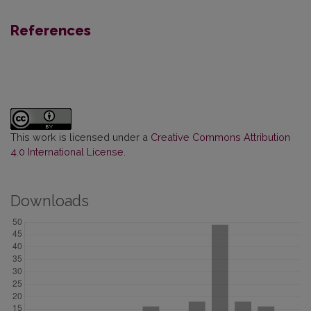
References
This work is licensed under a
Creative Commons Attribution
4.0 International License
.
Downloads