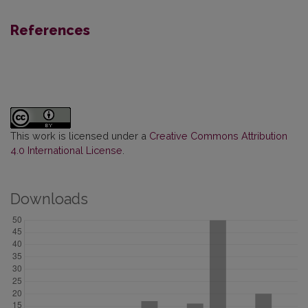
References
This work is licensed under a
Creative Commons Attribution
4.0 International License
.
Downloads