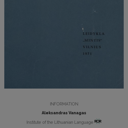
INFORMATION
Aleksandras Vanagas
Institute of the Lithuanian Language