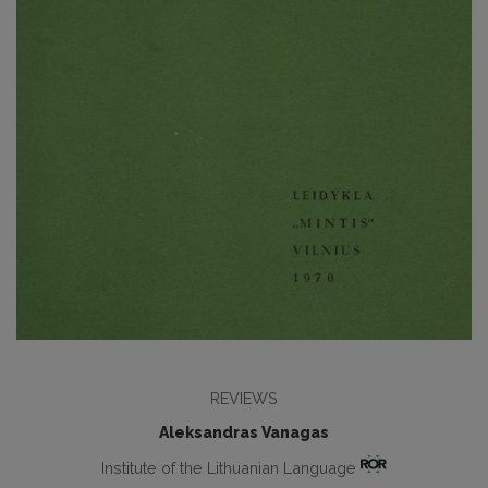
REVIEWS
Aleksandras Vanagas
Institute of the Lithuanian Language