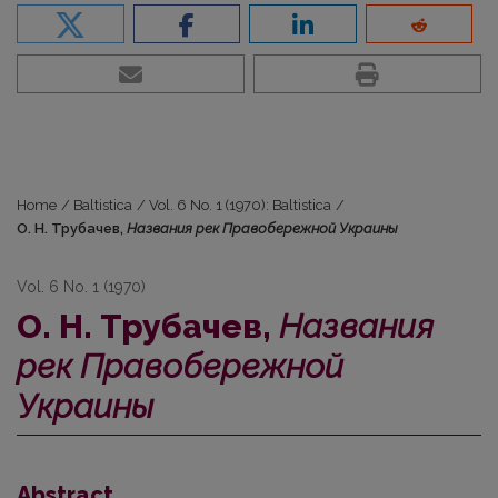
Home
/
Baltistica
/
Vol. 6 No. 1 (1970): Baltistica
/
О. Н. Трубачев,
Названия рек Правобережной Украины
Vol. 6 No. 1 (1970)
О. Н. Трубачев,
Названия
рек Правобережной
Украины
Abstract