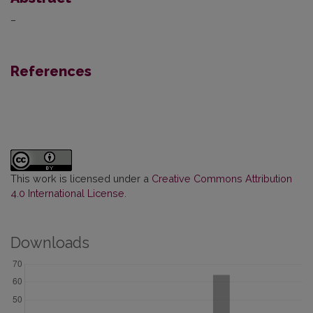
–
References
This work is licensed under a
Creative Commons Attribution
4.0 International License
.
Downloads