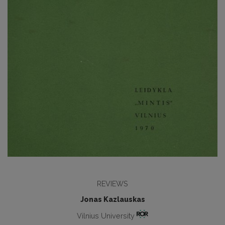
REVIEWS
Jonas Kazlauskas
Vilnius University