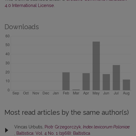
4.0 International License
.
Downloads
Most read articles by the same author(s)
Vincas Urbutis,
Piotr Grzegorczyk,
Index lexicorum Poloniae
,
Baltistica: Vol. 4 No. 1 (1968): Baltistica