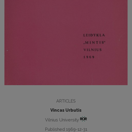
ARTICLES
Vincas Urbutis
Vilnius University
Published 1969-12-31