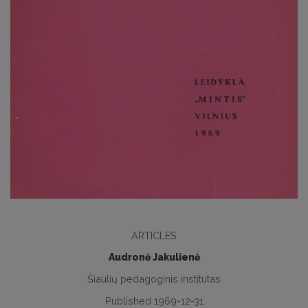
ARTICLES
Audronė Jakulienė
Šiaulių pedagoginis institutas
Published 1969-12-31