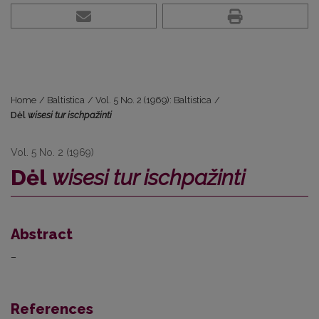
Home
/
Baltistica
/
Vol. 5 No. 2 (1969): Baltistica
/
Dėl
wisesi tur ischpažinti
Vol. 5 No. 2 (1969)
Dėl
wisesi tur ischpažinti
Abstract
–
References