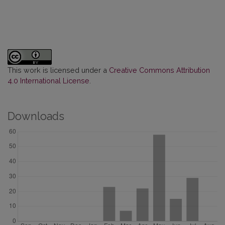
This work is licensed under a
Creative Commons Attribution
4.0 International License
.
Downloads