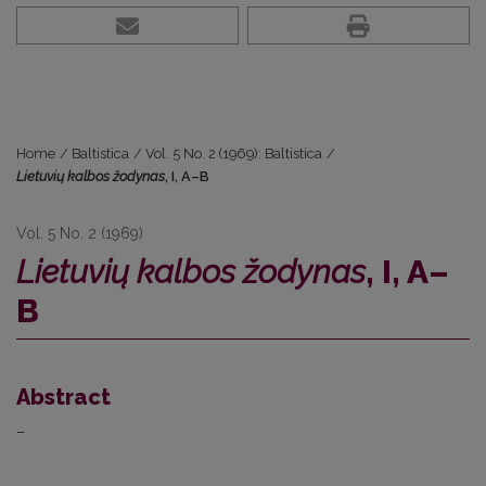
Home
/
Baltistica
/
Vol. 5 No. 2 (1969): Baltistica
/
Lietuvių kalbos žodynas
, I, A–B
Vol. 5 No. 2 (1969)
Lietuvių kalbos žodynas
, I, A–
B
Abstract
–