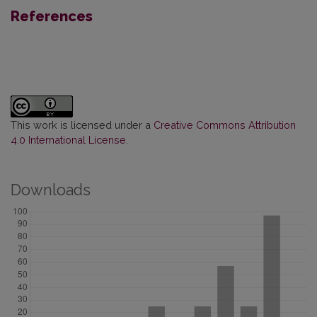
References
This work is licensed under a
Creative Commons Attribution
4.0 International License
.
Downloads