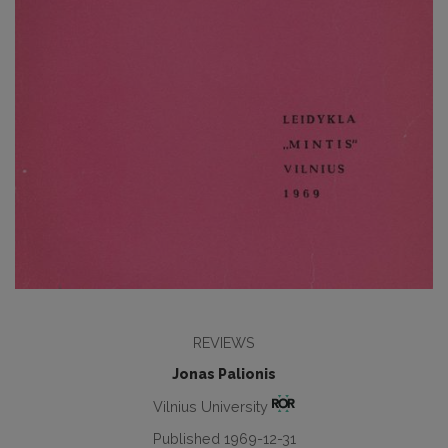
REVIEWS
Jonas Palionis
Vilnius University
Published 1969-12-31