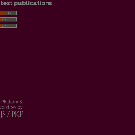
test publications