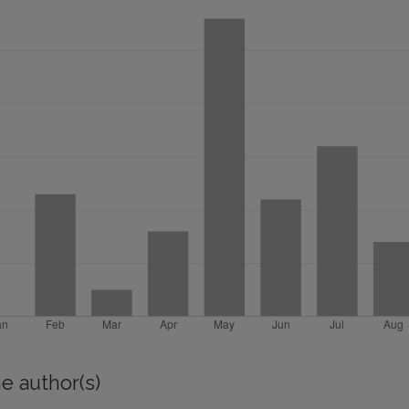
e author(s)