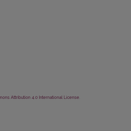
ns Attribution 4.0 International License
.