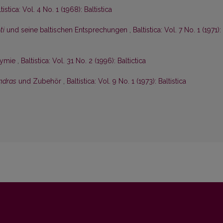
tistica: Vol. 4 No. 1 (1968): Baltistica
ti
und seine baltischen Entsprechungen
,
Baltistica: Vol. 7 No. 1 (1971):
nymie
,
Baltistica: Vol. 31 No. 2 (1996): Baltictica
́ndras
und Zubehör
,
Baltistica: Vol. 9 No. 1 (1973): Baltistica