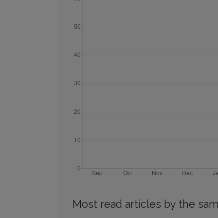
Most read articles by the sam