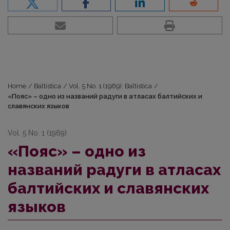
Home
/
Baltistica
/
Vol. 5 No. 1 (1969): Baltistica
/
«Пояс» – одно из названий радуги в атласах балтийских и
славянских языков
Vol. 5 No. 1 (1969)
«Пояс» – одно из
названий радуги в атласах
балтийских и славянских
языков