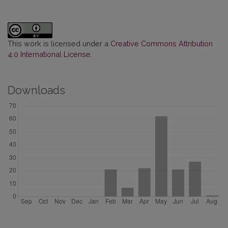
This work is licensed under a
Creative Commons Attribution
4.0 International License
.
Downloads