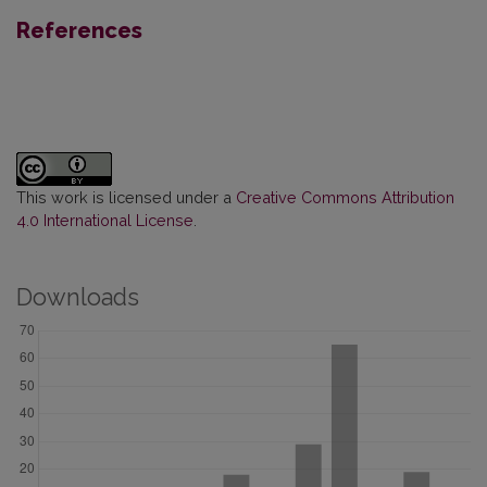
References
This work is licensed under a
Creative Commons Attribution
4.0 International License
.
Downloads