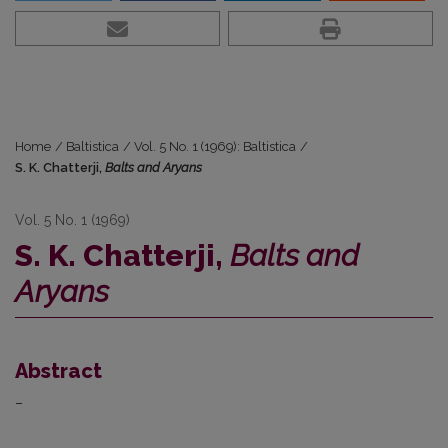
Home
/
Baltistica
/
Vol. 5 No. 1 (1969): Baltistica
/
S. K. Chatterji,
Balts and Aryans
Vol. 5 No. 1 (1969)
S. K. Chatterji,
Balts and
Aryans
Abstract
–