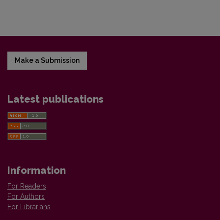
Make a Submission
Latest publications
Information
For Readers
For Authors
For Librarians