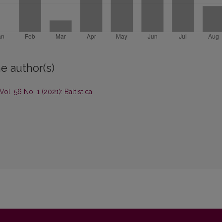
e author(s)
 Vol. 56 No. 1 (2021): Baltistica