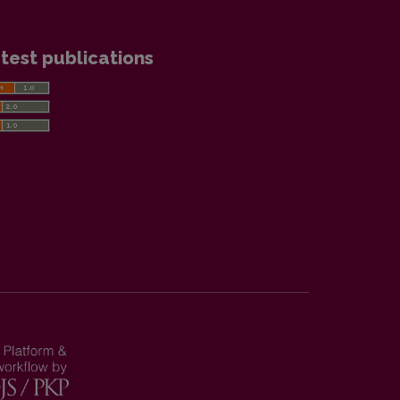
test publications