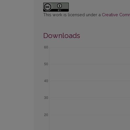
This work is licensed under a
Creative Commo
Downloads