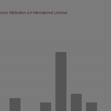
ns Attribution 4.0 International License
.