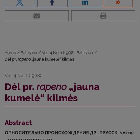
Home
/
Baltistica
/
Vol. 4 No. 1 (1968): Baltistica
/
Dėl pr.
rapeno
„jauna kumelė“ kilmės
Vol. 4 No. 1 (1968)
Dėl pr.
rapeno
„jauna
kumelė“ kilmės
Abstract
ОТНОСИТЕЛЬНО ПРОИСХОЖДЕНИЯ ДР.-ПРУССК.
rapeno