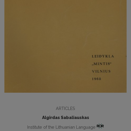
ARTICLES
Algirdas Sabaliauskas
Institute of the Lithuanian Language