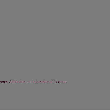
ns Attribution 4.0 International License
.