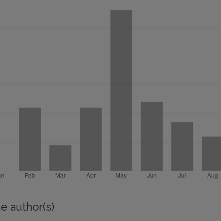
e author(s)