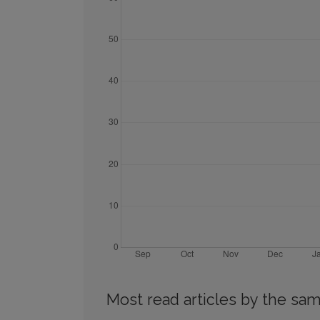
Most read articles by the sam