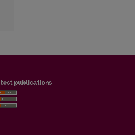
test publications