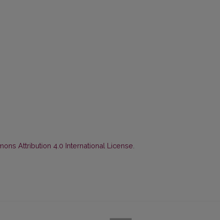
ns Attribution 4.0 International License
.