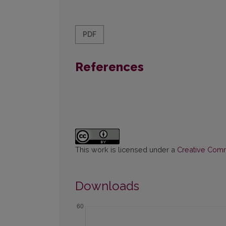
PDF
References
This work is licensed under a
Creative Commo
Downloads