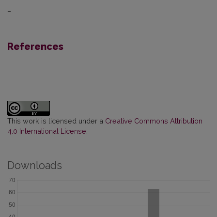
–
References
This work is licensed under a
Creative Commons Attribution
4.0 International License
.
Downloads