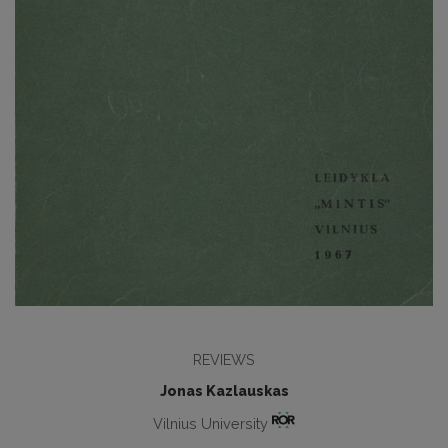
REVIEWS
Jonas Kazlauskas
Vilnius University