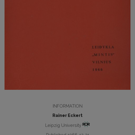
INFORMATION
Rainer Eckert
Leipzig University
Published 1966-12-31