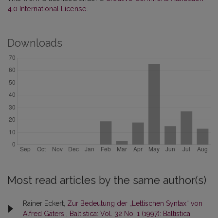
4.0 International License
.
Downloads
Most read articles by the same author(s)
Rainer Eckert,
Zur Bedeutung der „Lettischen Syntax“ von
Alfred Gāters
,
Baltistica: Vol. 32 No. 1 (1997): Baltistica