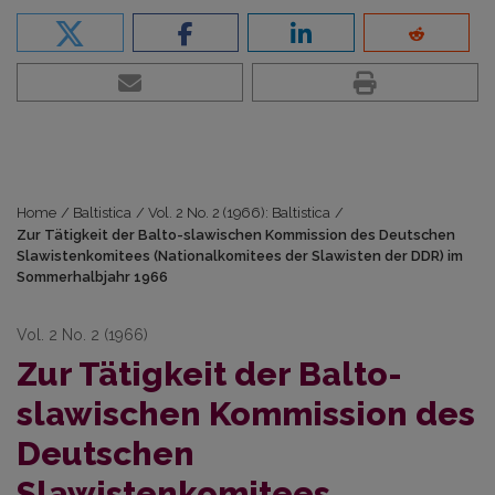
Home
/
Baltistica
/
Vol. 2 No. 2 (1966): Baltistica
/
Zur Tätigkeit der Balto-slawischen Kommission des Deutschen
Slawistenkomitees (Nationalkomitees der Slawisten der DDR) im
Sommerhalbjahr 1966
Vol. 2 No. 2 (1966)
Zur Tätigkeit der Balto-
slawischen Kommission des
Deutschen
Slawistenkomitees