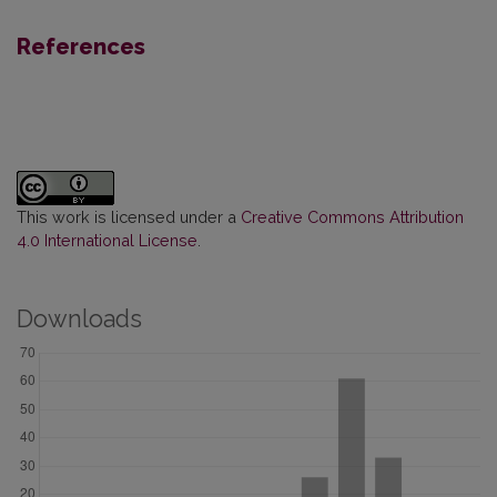
References
This work is licensed under a
Creative Commons Attribution
4.0 International License
.
Downloads