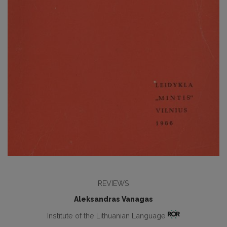
REVIEWS
Aleksandras Vanagas
Institute of the Lithuanian Language