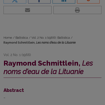
Home
/
Baltistica
/
Vol. 2 No. 1 (1966): Baltistica
/
Raymond Schmittlein,
Les noms d’eau de la Lituanie
Vol. 2 No. 1 (1966)
Raymond Schmittlein,
Les
noms d’eau de la Lituanie
Abstract
–