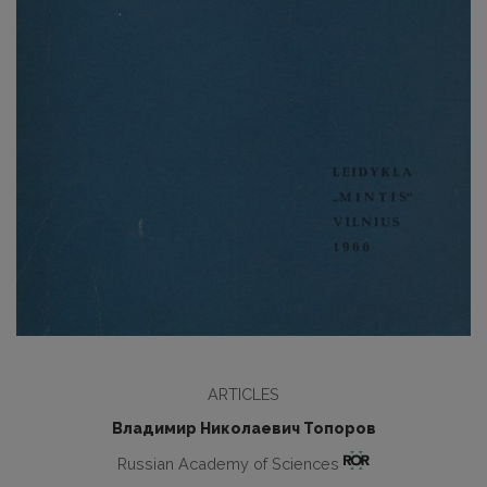
ARTICLES
Владимир Николаевич Топоров
Russian Academy of Sciences