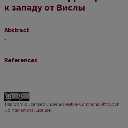
к западу от Вислы
Abstract
–
References
This work is licensed under a
Creative Commons Attribution
4.0 International License
.