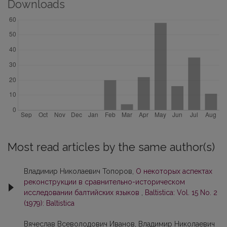
Downloads
Most read articles by the same author(s)
Владимир Николаевич Топоров,
О некоторых аспектах
реконструкции в сравнительно-историческом
исследовании балтийских языков
,
Baltistica: Vol. 15 No. 2
(1979): Baltistica
Вячеслав Всеволодович Иванов, Владимир Николаевич