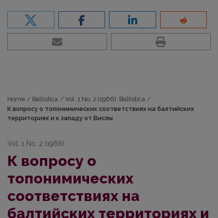
Home
/
Baltistica
/
Vol. 1 No. 2 (1966): Baltistica
/
К вопросу о топонимических соответствиях на балтийских
территориях и к западу от Вислы
Vol. 1 No. 2 (1966)
К вопросу о
топонимических
соответствиях на
балтийских территориях и