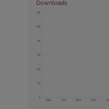
Downloads