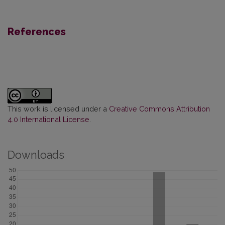
References
This work is licensed under a
Creative Commons Attribution
4.0 International License
.
Downloads