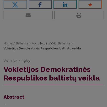
Home
/
Baltistica
/
Vol. 1 No. 1 (1965): Baltistica
/
Vokietijos Demokratinės Respublikos baltistų veikla
Vol. 1 No. 1 (1965)
Vokietijos Demokratinės
Respublikos baltistų veikla
Abstract
–