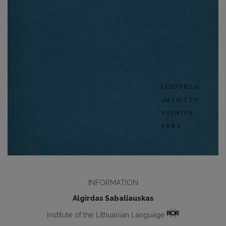
INFORMATION
Algirdas Sabaliauskas
Institute of the Lithuanian Language