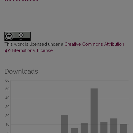
This work is licensed under a
Creative Commons Attribution
4.0 International License
.
Downloads