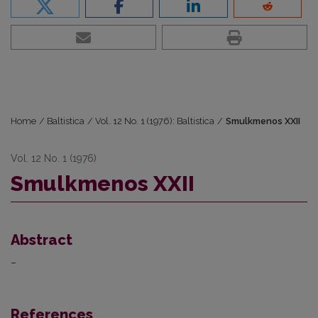
Home
/
Baltistica
/
Vol. 12 No. 1 (1976): Baltistica
/
Smulkmenos XXII
Vol. 12 No. 1 (1976)
Smulkmenos XXII
Abstract
–
References