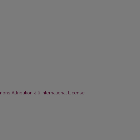
ns Attribution 4.0 International License
.