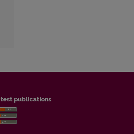
test publications