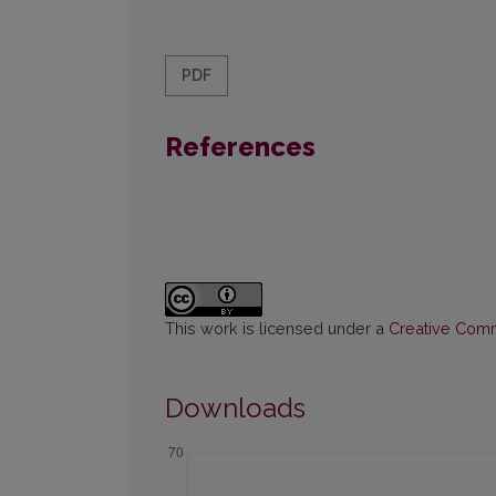
PDF
References
This work is licensed under a
Creative Commo
Downloads