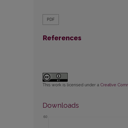
PDF
References
This work is licensed under a
Creative Commo
Downloads