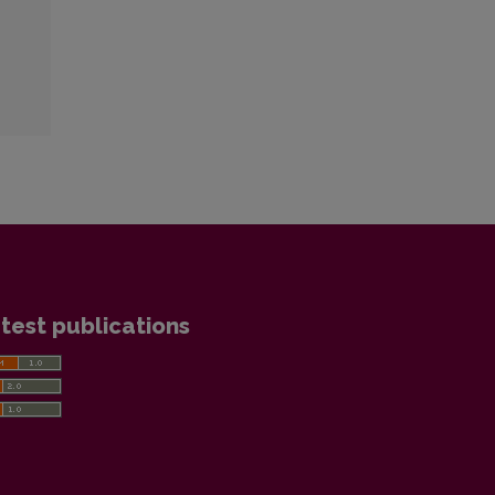
test publications