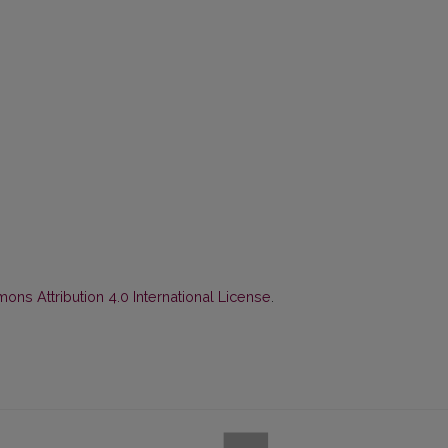
ns Attribution 4.0 International License
.