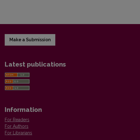
Make a Submission
Latest publications
Information
For Readers
For Authors
For Librarians