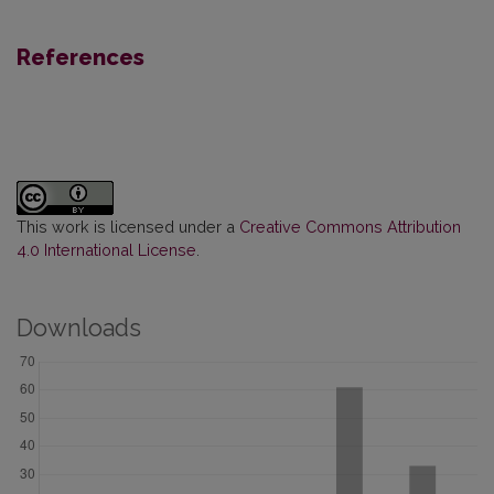
References
This work is licensed under a
Creative Commons Attribution
4.0 International License
.
Downloads