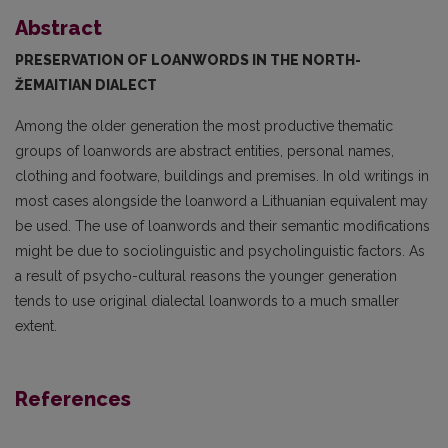
Abstract
PRESERVATION OF LOANWORDS IN THE
NORTH-
ŽEMAITIAN
DIALECT
Among the older generation the most productive thematic
groups of loanwords are abstract entities, personal names,
clothing and footware, buildings and premises. In old writings in
most cases alongside the loanword a Lithuanian equivalent may
be used. The use of loanwords and their semantic modifications
might be due to sociolinguistic and psycholinguistic factors. As
a result of psycho-cultural reasons the younger generation
tends to use original dialectal loanwords to a much smaller
extent.
References