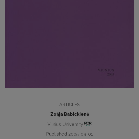
ARTICLES
Zofija Babickienė
Vilnius University
Published 2005-09-01