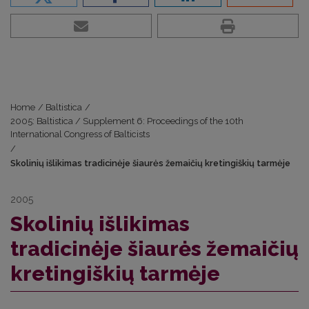
Home
/
Baltistica
/
2005: Baltistica / Supplement 6: Proceedings of the 10th
International Congress of Balticists
/
Skolinių išlikimas tradicinėje šiaurės žemaičių kretingiškių tarmėje
2005
Skolinių išlikimas
tradicinėje šiaurės žemaičių
kretingiškių tarmėje