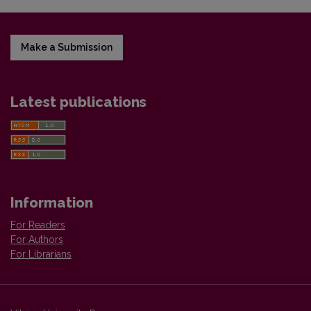
Make a Submission
Latest publications
Information
For Readers
For Authors
For Librarians