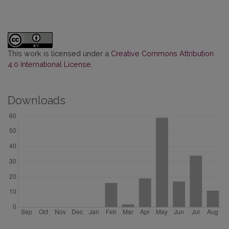
This work is licensed under a
Creative Commons Attribution
4.0 International License
.
Downloads