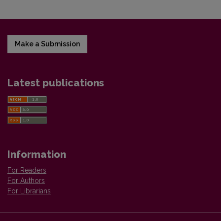
Make a Submission
Latest publications
Information
For Readers
For Authors
For Librarians