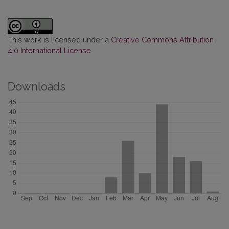
This work is licensed under a
Creative Commons Attribution
4.0 International License
.
Downloads