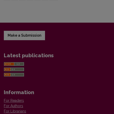
Make a Submission
Latest publications
Information
For Readers
For Authors
For Librarians