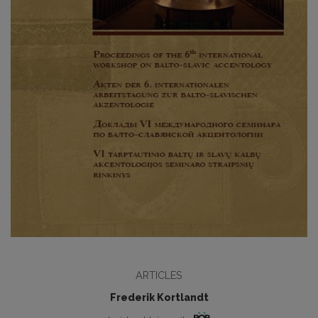
ARTICLES
Frederik Kortlandt