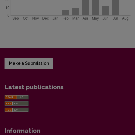
Make a Submission
Latest publications
Information