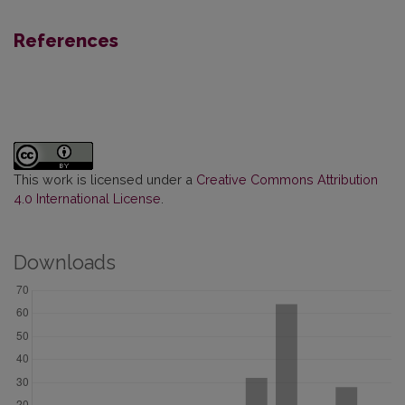
References
This work is licensed under a
Creative Commons Attribution
4.0 International License
.
Downloads