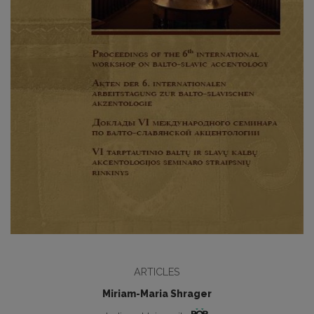
ARTICLES
Miriam-Maria Shrager