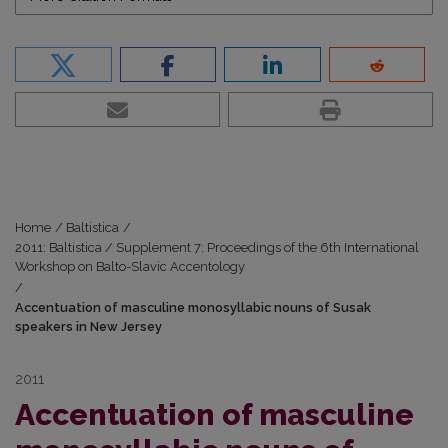
Home
/
Baltistica
/
2011: Baltistica / Supplement 7: Proceedings of the 6th International
Workshop on Balto-Slavic Accentology
/
Accentuation of masculine monosyllabic nouns of Susak
speakers in New Jersey
2011
Accentuation of masculine