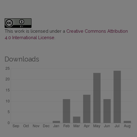
This work is licensed under a
Creative Commons Attribution
4.0 International License
.
Downloads