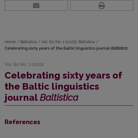
Home
/
Baltistica
/
Vol. 60 No. 1 (2025): Baltistica
/
Celebrating sixty years of the Baltic linguistics journal
Baltistica
Vol. 60 No. 1 (2025)
Celebrating sixty years of
the Baltic linguistics
journal
Baltistica
References