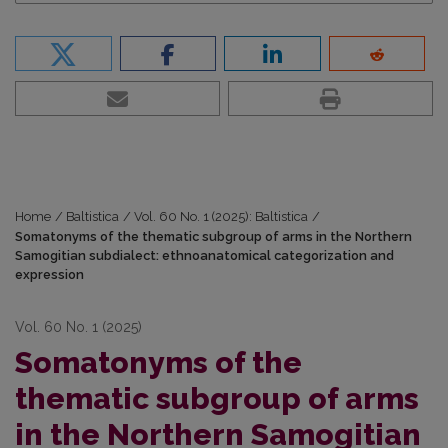
Home
/
Baltistica
/
Vol. 60 No. 1 (2025): Baltistica
/
Somatonyms of the thematic subgroup of arms in the Northern
Samogitian subdialect: ethnoanatomical categorization and
expression
Vol. 60 No. 1 (2025)
Somatonyms of the
thematic subgroup of arms
in the Northern Samogitian