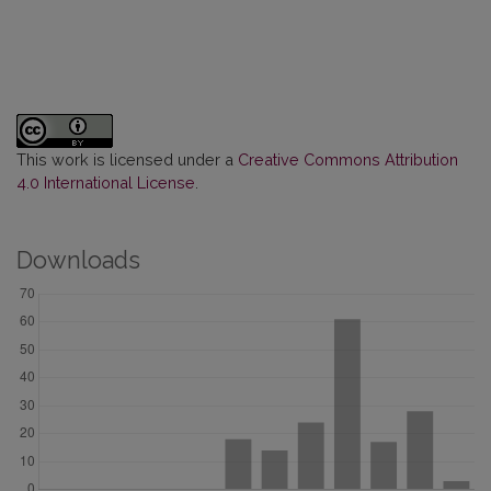
This work is licensed under a
Creative Commons Attribution
4.0 International License
.
Downloads