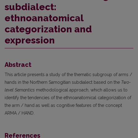
subdialect:
ethnoanatomical
categorization and
expression
Abstract
This article presents a study of the thematic subgroup of arms /
hands in the Northern Samogitian subdialect based on the
Two-
level
Semantics
methodological approach, which allows us to
identify the tendencies of the ethnoanatomical categorization of
the arm / hand as well as cognitive features of the concept
ARMA / HAND.
References