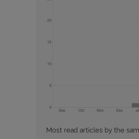
Most read articles by the sam