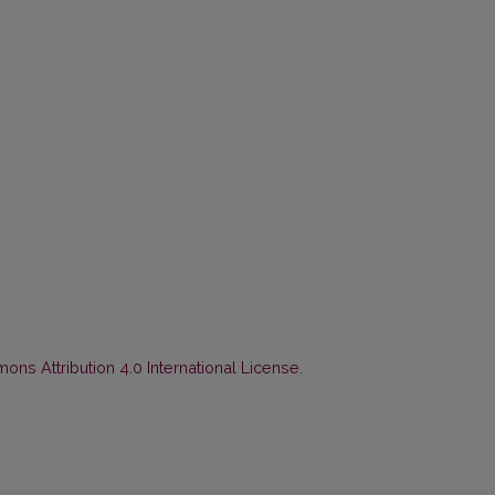
ns Attribution 4.0 International License
.