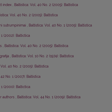
ct index
,
Baltistica: Vol. 40 No. 2 (2005): Baltistica
istica: Vol. 40 No. 2 (2005): Baltistica
tini sutrumpinimai
,
Baltistica: Vol. 40 No. 1 (2005): Baltistica
 1 (2002): Baltictica
os
,
Baltistica: Vol. 40 No. 2 (2005): Baltistica
grafija
,
Baltistica: Vol. 10 No. 2 (1974): Baltistica
: Vol. 40 No. 2 (2005): Baltistica
. 42 No. 1 (2007): Baltistica
 1 (2000): Baltictica
or authors
,
Baltistica: Vol. 44 No. 1 (2009): Baltistica