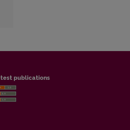
test publications