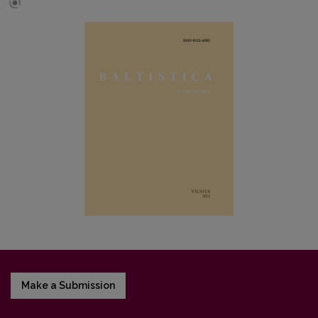
Make a Submission