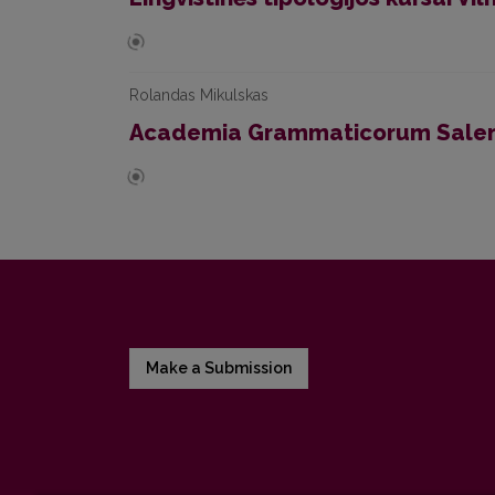
Rolandas Mikulskas
Academia Grammaticorum Salen
Make a Submission