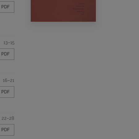
PDF
13–15
PDF
16–21
PDF
22–28
PDF