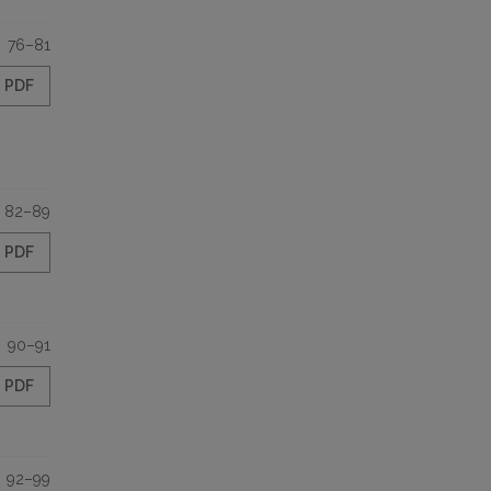
76–81
PDF
82–89
PDF
90–91
PDF
92–99