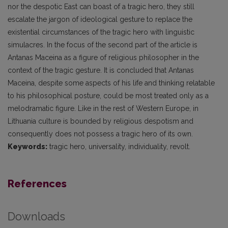
nor the despotic East can boast of a tragic hero, they still
escalate the jargon of ideological gesture to replace the
existential circumstances of the tragic hero with linguistic
simulacres. In the focus of the second part of the article is
Antanas Maceina as a figure of religious philosopher in the
context of the tragic gesture. It is concluded that Antanas
Maceina, despite some aspects of his life and thinking relatable
to his philosophical posture, could be most treated only as a
melodramatic figure. Like in the rest of Western Europe, in
Lithuania culture is bounded by religious despotism and
consequently does not possess a tragic hero of its own.
Keywords:
tragic hero, universality, individuality, revolt.
References
Downloads