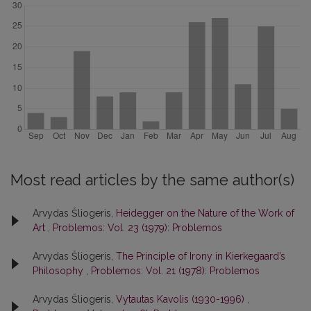
Most read articles by the same author(s)
Arvydas Šliogeris,
Heidegger on the Nature of the Work of
Art
,
Problemos: Vol. 23 (1979): Problemos
Arvydas Šliogeris,
The Principle of Irony in Kierkegaard’s
Philosophy
,
Problemos: Vol. 21 (1978): Problemos
Arvydas Šliogeris,
Vytautas Kavolis (1930-1996)
,