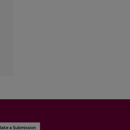
ake a Submission