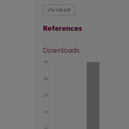
179-196.pdf
References
Downloads