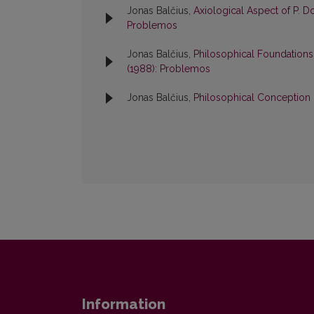
Jonas Balčius,
Axiological Aspect of P. D
Problemos
Jonas Balčius,
Philosophical Foundations
(1988): Problemos
Jonas Balčius,
Philosophical Conceptio
Information