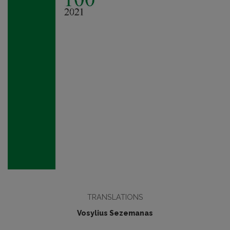
TRANSLATIONS
Vosylius Sezemanas